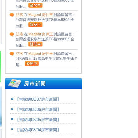
台灣首選安琪外送茶TG搜xs9805 全
台服...
訪客
在
Magent 房仲王
討論區留言：
台灣首選安琪外送茶TG搜xs9805 全
台服...
訪客
在
Magent 房仲王
討論區留言：
台灣首選安琪外送茶TG搜xs9805 全
台服...
訪客
在
Magent 房仲王
討論區留言：
#外約蘿莉 18歲高中生 #貧乳學生妹 #
超...
【吉家網08/07房市新聞】
【吉家網08/06房市新聞】
【吉家網08/05房市新聞】
【吉家網08/04房市新聞】