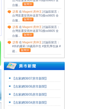
台灣首選安琪外送茶TG搜xs9805 全
台服...
訪客
在
Magent 房仲王
討論區留言：
台灣首選安琪外送茶TG搜xs9805 全
台服...
訪客
在
Magent 房仲王
討論區留言：
台灣首選安琪外送茶TG搜xs9805 全
台服...
訪客
在
Magent 房仲王
討論區留言：
#外約蘿莉 18歲高中生 #貧乳學生妹 #
超...
【吉家網08/07房市新聞】
【吉家網08/06房市新聞】
【吉家網08/05房市新聞】
【吉家網08/04房市新聞】