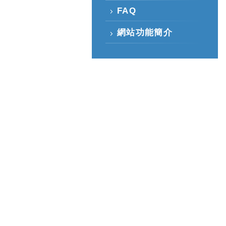
FAQ
網站功能簡介