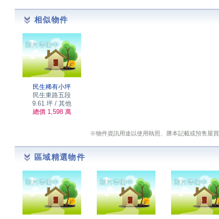
相似物件
民生稀有小坪
民生東路五段
9.61 坪 / 其他
總價 1,598 萬
※物件資訊用途以使用執照、謄本記載或預售屋買
區域精選物件