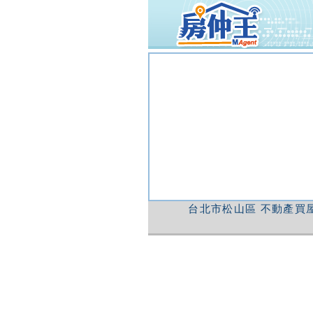
台北市松山區
不動產買屋