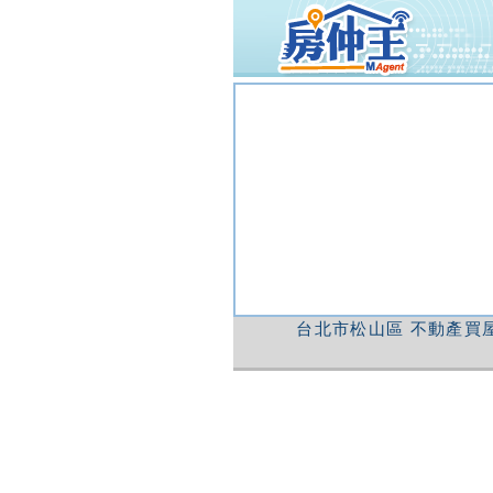
台北市松山區
不動產買屋